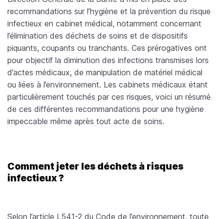
recommandations sur l’hygiène et la prévention du risque
infectieux en cabinet médical, notamment concernant
l’élimination des déchets de soins et de dispositifs
piquants, coupants ou tranchants. Ces prérogatives ont
pour objectif la diminution des infections transmises lors
d’actes médicaux, de manipulation de matériel médical
ou liées à l’environnement. Les cabinets médicaux étant
particulièrement touchés par ces risques, voici un résumé
de ces différentes recommandations pour une hygiène
impeccable même après tout acte de soins.
Comment jeter les déchets à risques
infectieux ?
Selon l’article L541-2 du Code de l’environnement, toute