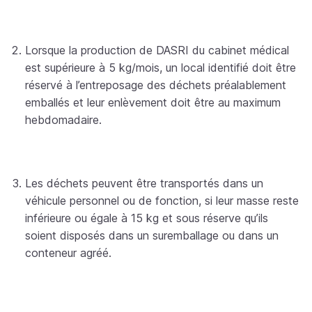
Lorsque la production de DASRI du cabinet médical
est supérieure à 5 kg/mois, un local identifié doit être
réservé à l’entreposage des déchets préalablement
emballés et leur enlèvement doit être au maximum
hebdomadaire.
Les déchets peuvent être transportés dans un
véhicule personnel ou de fonction, si leur masse reste
inférieure ou égale à 15 kg et sous réserve qu’ils
soient disposés dans un suremballage ou dans un
conteneur agréé.