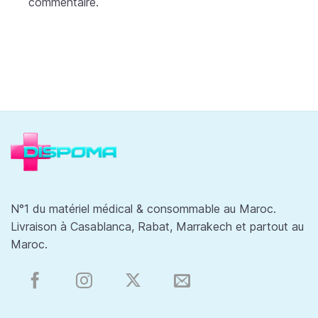
commentaire.
N°1 du matériel médical & consommable au Maroc.
Livraison à Casablanca, Rabat, Marrakech et partout au
Maroc.