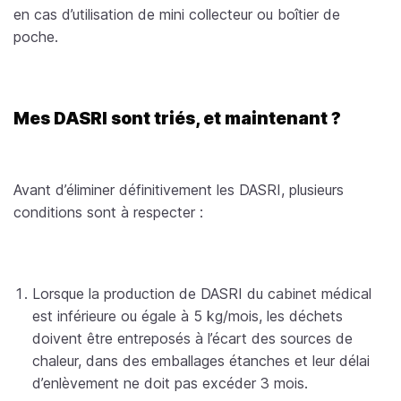
en cas d’utilisation de mini collecteur ou boîtier de
poche.
Mes DASRI sont triés, et maintenant ?
Avant d’éliminer définitivement les DASRI, plusieurs
conditions sont à respecter :
Lorsque la production de DASRI du cabinet médical
est inférieure ou égale à 5 kg/mois, les déchets
doivent être entreposés à l’écart des sources de
chaleur, dans des emballages étanches et leur délai
d’enlèvement ne doit pas excéder 3 mois.