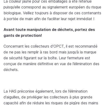
La couleur jaune pour ces emballages a été retenue
puisqu’elle correspond au signalement européen du risque
biologique. Veillez toujours à disposer de ces contenants
à portée de main afin de faciliter leur rejet immédiat !
Avant toute manipulation de déchets, portez des
gants de protection!
Concernant les collecteurs d’OPCT, il est recommandé
de ne pas les remplir à ras bord mais jusqu’à la marque
de sécurité figurant sur la boîte. Leur fermeture est
conçue de manière définitive en vue de l’élimination des
déchets.
La HAS préconise également, lors de l’élimination
d’aiguilles, de privilégier les collecteurs à plus grande
capacité afin de réduire les risques de piqûre des mains