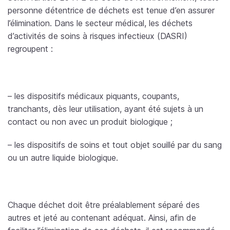
personne détentrice de déchets est tenue d’en assurer
l’élimination. Dans le secteur médical, les déchets
d’activités de soins à risques infectieux (DASRI)
regroupent :
– les dispositifs médicaux piquants, coupants,
tranchants, dès leur utilisation, ayant été sujets à un
contact ou non avec un produit biologique ;
– les dispositifs de soins et tout objet souillé par du sang
ou un autre liquide biologique.
Chaque déchet doit être préalablement séparé des
autres et jeté au contenant adéquat. Ainsi, afin de