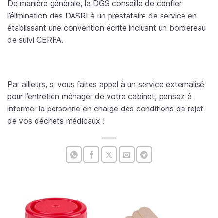
De manière générale, la DGS conseille de confier
l’élimination des DASRI à un prestataire de service en
établissant une convention écrite incluant un bordereau
de suivi CERFA.
Par ailleurs, si vous faites appel à un service externalisé
pour l’entretien ménager de votre cabinet, pensez à
informer la personne en charge des conditions de rejet
de vos déchets médicaux !