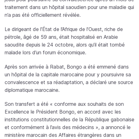
traitement dans un hôpital saoudien pour une maladie qui
n’a pas été officiellement révélée.
Le dirigeant de l’État de l’Afrique de l’Ouest, riche de
pétrole, âgé de 59 ans, était hospitalisé en Arabie
saoudite depuis le 24 octobre, alors qu’il était tombé
malade lors d’un forum économique.
Après son arrivée à Rabat, Bongo a été emmené dans
un hôpital de la capitale marocaine pour y poursuivre sa
convalescence et sa réadaptation, a déclaré une source
diplomatique marocaine.
Son transfert a été « conforme aux souhaits de son
Excellence le Président Bongo, en accord avec les
institutions constitutionnelles de la République gabonaise
et conformément à l’avis des médecins », a annoncé le
ministère marocain des Affaires étrangères dans un