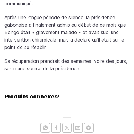
communiqué.
Après une longue période de silence, la présidence
gabonaise a finalement admis au début de ce mois que
Bongo était « gravement malade » et avait subi une
intervention chirurgicale, mais a déclaré qu’il était sur le
point de se rétablir.
Sa récupération prendrait des semaines, voire des jours,
selon une source de la présidence.
Produits connexes: