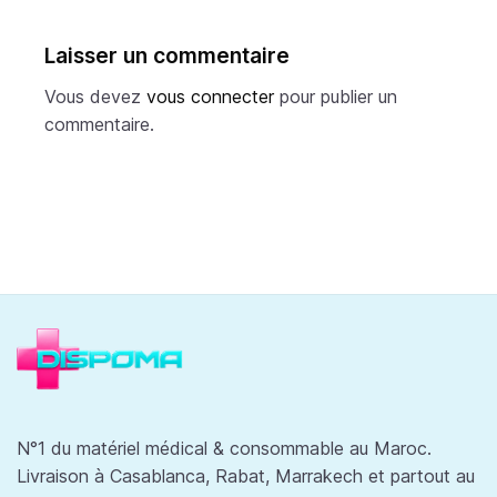
Laisser un commentaire
Vous devez
vous connecter
pour publier un
commentaire.
N°1 du matériel médical & consommable au Maroc.
Livraison à Casablanca, Rabat, Marrakech et partout au