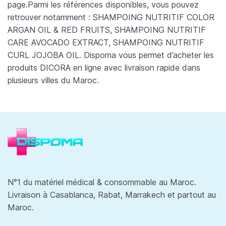
page.Parmi les références disponibles, vous pouvez
retrouver notamment : SHAMPOING NUTRITIF COLOR
ARGAN OIL & RED FRUITS, SHAMPOING NUTRITIF
CARE AVOCADO EXTRACT, SHAMPOING NUTRITIF
CURL JOJOBA OIL. Dispoma vous permet d’acheter les
produits DICORA en ligne avec livraison rapide dans
plusieurs villes du Maroc.
N°1 du matériel médical & consommable au Maroc.
Livraison à Casablanca, Rabat, Marrakech et partout au
Maroc.