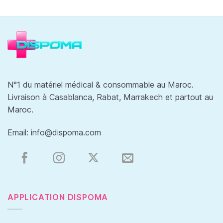
N°1 du matériel médical & consommable au Maroc.
Livraison à Casablanca, Rabat, Marrakech et partout au
Maroc.
Email:
info@dispoma.com
APPLICATION DISPOMA