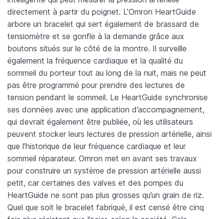
directement à partir du poignet. L’Omron HeartGuide
arbore un bracelet qui sert également de brassard de
tensiomètre et se gonfle à la demande grâce aux
boutons situés sur le côté de la montre. Il surveille
également la fréquence cardiaque et la qualité du
sommeil du porteur tout au long de la nuit, mais ne peut
pas être programmé pour prendre des lectures de
tension pendant le sommeil. Le HeartGuide synchronise
ses données avec une application d’accompagnement,
qui devrait également être publiée, où les utilisateurs
peuvent stocker leurs lectures de pression artérielle, ainsi
que l’historique de leur fréquence cardiaque et leur
sommeil réparateur. Omron met en avant ses travaux
pour construire un système de pression artérielle aussi
petit, car certaines des valves et des pompes du
HeartGuide ne sont pas plus grosses qu’un grain de riz.
Quel que soit le bracelet fabriqué, il est censé être cinq