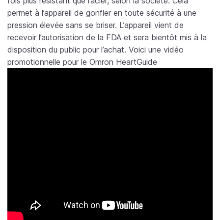
fois plus résistant que l’acier, selon la société. Cela
permet à l’appareil de gonfler en toute sécurité à une
pression élevée sans se briser. L’appareil vient de
recevoir l’autorisation de la FDA et sera bientôt mis à la
disposition du public pour l’achat. Voici une vidéo
promotionnelle pour le Omron HeartGuide