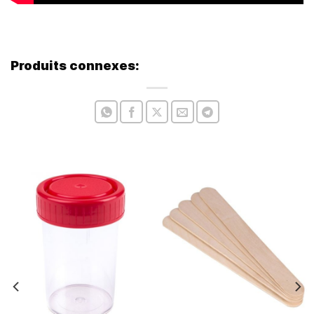
Produits connexes: