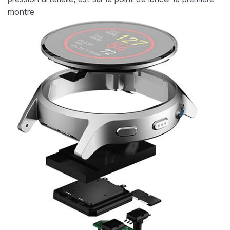
montre