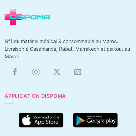
N°1 du matériel médical & consommable au Maroc.
Livraison à Casablanca, Rabat, Marrakech et partout au
Maroc.
APPLICATION DISPOMA