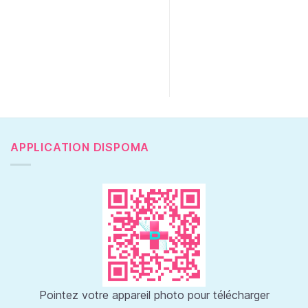
APPLICATION DISPOMA
Pointez votre appareil photo pour télécharger