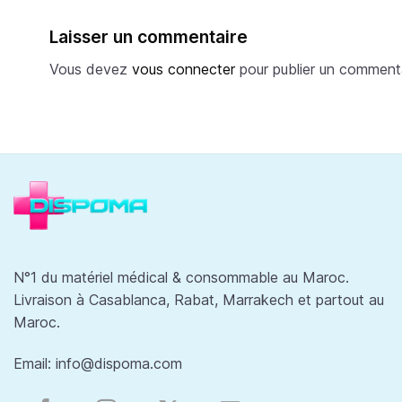
Laisser un commentaire
Vous devez
vous connecter
pour publier un commenta
N°1 du matériel médical & consommable au Maroc.
Livraison à Casablanca, Rabat, Marrakech et partout au
Maroc.
Email:
info@dispoma.com