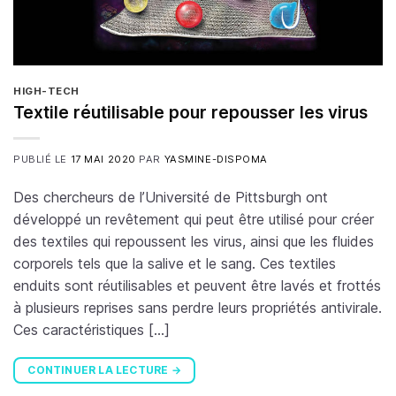
HIGH-TECH
Textile réutilisable pour repousser les virus
PUBLIÉ LE
17 MAI 2020
PAR
YASMINE-DISPOMA
Des chercheurs de l’Université de Pittsburgh ont
développé un revêtement qui peut être utilisé pour créer
des textiles qui repoussent les virus, ainsi que les fluides
corporels tels que la salive et le sang. Ces textiles
enduits sont réutilisables et peuvent être lavés et frottés
à plusieurs reprises sans perdre leurs propriétés antivirale.
Ces caractéristiques […]
CONTINUER LA LECTURE
→