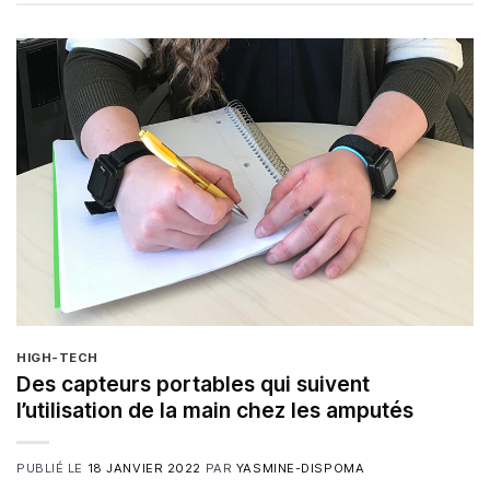
HIGH-TECH
Des capteurs portables qui suivent
l’utilisation de la main chez les amputés
PUBLIÉ LE
18 JANVIER 2022
PAR
YASMINE-DISPOMA