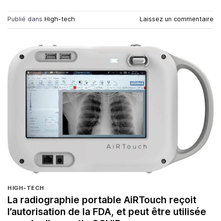
Publié dans
High-tech
Laissez un commentaire
HIGH-TECH
La radiographie portable AiRTouch reçoit
l’autorisation de la FDA, et peut être utilisée