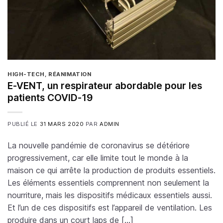
HIGH-TECH
,
RÉANIMATION
E-VENT, un respirateur abordable pour les
patients COVID-19
PUBLIÉ LE
31 MARS 2020
PAR
ADMIN
La nouvelle pandémie de coronavirus se détériore
progressivement, car elle limite tout le monde à la
maison ce qui arrête la production de produits essentiels.
Les éléments essentiels comprennent non seulement la
nourriture, mais les dispositifs médicaux essentiels aussi.
Et l’un de ces dispositifs est l’appareil de ventilation. Les
produire dans un court laps de […]