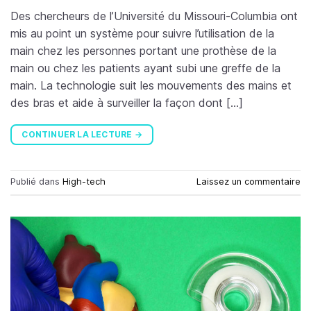
Des chercheurs de l’Université du Missouri-Columbia ont
mis au point un système pour suivre l’utilisation de la
main chez les personnes portant une prothèse de la
main ou chez les patients ayant subi une greffe de la
main. La technologie suit les mouvements des mains et
des bras et aide à surveiller la façon dont […]
CONTINUER LA LECTURE
→
Publié dans
High-tech
Laissez un commentaire