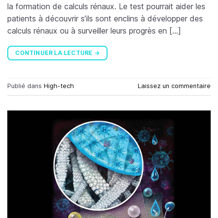
la formation de calculs rénaux. Le test pourrait aider les
patients à découvrir s’ils sont enclins à développer des
calculs rénaux ou à surveiller leurs progrès en […]
CONTINUER LA LECTURE
→
Publié dans
High-tech
Laissez un commentaire