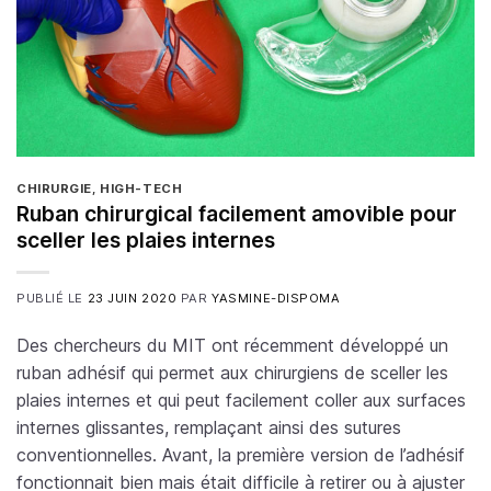
CHIRURGIE
,
HIGH-TECH
Ruban chirurgical facilement amovible pour
sceller les plaies internes
PUBLIÉ LE
23 JUIN 2020
PAR
YASMINE-DISPOMA
Des chercheurs du MIT ont récemment développé un
ruban adhésif qui permet aux chirurgiens de sceller les
plaies internes et qui peut facilement coller aux surfaces
internes glissantes, remplaçant ainsi des sutures
conventionnelles. Avant, la première version de l’adhésif
fonctionnait bien mais était difficile à retirer ou à ajuster