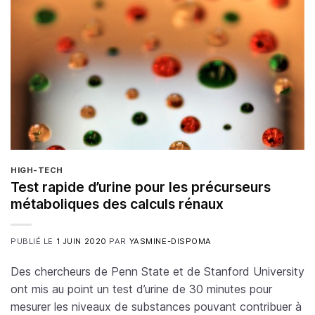
HIGH-TECH
Test rapide d’urine pour les précurseurs
métaboliques des calculs rénaux
PUBLIÉ LE
1 JUIN 2020
PAR
YASMINE-DISPOMA
Des chercheurs de Penn State et de Stanford University
ont mis au point un test d’urine de 30 minutes pour
mesurer les niveaux de substances pouvant contribuer à