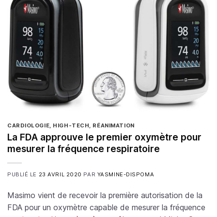
CARDIOLOGIE
,
HIGH-TECH
,
RÉANIMATION
La FDA approuve le premier oxymètre pour
mesurer la fréquence respiratoire
PUBLIÉ LE
23 AVRIL 2020
PAR
YASMINE-DISPOMA
Masimo vient de recevoir la première autorisation de la
FDA pour un oxymètre capable de mesurer la fréquence