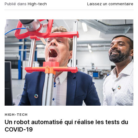
Publié dans
High-tech
Laissez un commentaire
HIGH-TECH
Un robot automatisé qui réalise les tests du
COVID-19