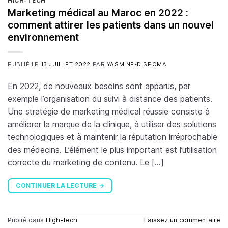
HIGH-TECH
Marketing médical au Maroc en 2022 :
comment attirer les patients dans un nouvel
environnement
PUBLIÉ LE
13 JUILLET 2022
PAR
YASMINE-DISPOMA
En 2022, de nouveaux besoins sont apparus, par
exemple l’organisation du suivi à distance des patients.
Une stratégie de marketing médical réussie consiste à
améliorer la marque de la clinique, à utiliser des solutions
technologiques et à maintenir la réputation irréprochable
des médecins. L’élément le plus important est l’utilisation
correcte du marketing de contenu. Le […]
CONTINUER LA LECTURE
→
Publié dans
High-tech
Laissez un commentaire