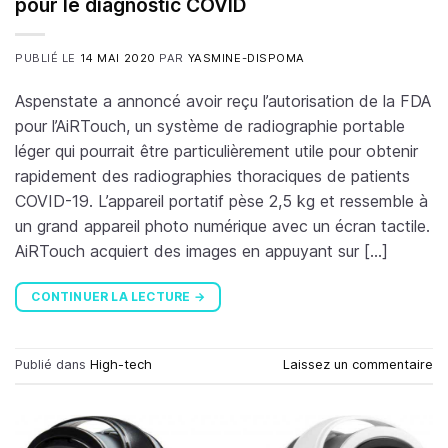
pour le diagnostic COVID
PUBLIÉ LE
14 MAI 2020
PAR
YASMINE-DISPOMA
Aspenstate a annoncé avoir reçu l’autorisation de la FDA
pour l’AiRTouch, un système de radiographie portable
léger qui pourrait être particulièrement utile pour obtenir
rapidement des radiographies thoraciques de patients
COVID-19. L’appareil portatif pèse 2,5 kg et ressemble à
un grand appareil photo numérique avec un écran tactile.
AiRTouch acquiert des images en appuyant sur […]
CONTINUER LA LECTURE
→
Publié dans
High-tech
Laissez un commentaire