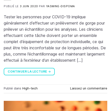
PUBLIÉ LE
3 JUIN 2020
PAR
YASMINE-DISPOMA
Tester les personnes pour COVID-19 implique
généralement d’effectuer un prélèvement de gorge pour
prélever un échantillon pour les analyses. Les cliniciens
effectuant cette tâche doivent porter un ensemble
complet d’équipement de protection individuelle, ce qui
peut être très inconfortable sur de longues périodes. De
plus, comme l’échantillonnage est maintenant largement
effectué à l’extérieur d’un établissement […]
CONTINUER LA LECTURE
→
Publié dans
High-tech
Laissez un commentaire