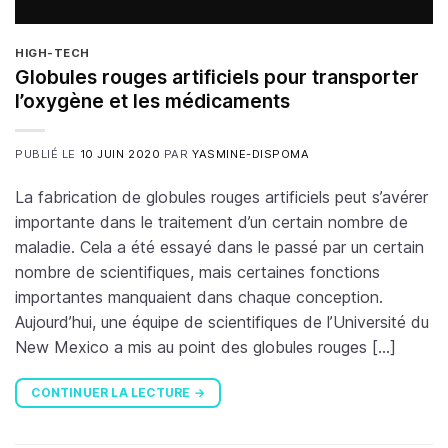
HIGH-TECH
Globules rouges artificiels pour transporter
l’oxygène et les médicaments
PUBLIÉ LE
10 JUIN 2020
PAR
YASMINE-DISPOMA
La fabrication de globules rouges artificiels peut s’avérer
importante dans le traitement d’un certain nombre de
maladie. Cela a été essayé dans le passé par un certain
nombre de scientifiques, mais certaines fonctions
importantes manquaient dans chaque conception.
Aujourd’hui, une équipe de scientifiques de l’Université du
New Mexico a mis au point des globules rouges […]
CONTINUER LA LECTURE
→