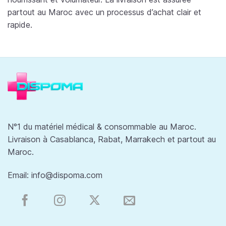
partout au Maroc avec un processus d’achat clair et
rapide.
N°1 du matériel médical & consommable au Maroc.
Livraison à Casablanca, Rabat, Marrakech et partout au
Maroc.
Email:
info@dispoma.com