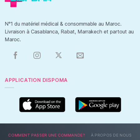
N°1 du matériel médical & consommable au Maroc.
Livraison à Casablanca, Rabat, Marrakech et partout au
Maroc.
APPLICATION DISPOMA
COMMENT PASSER UNE COMMANDE?
À PROPOS DE NOUS