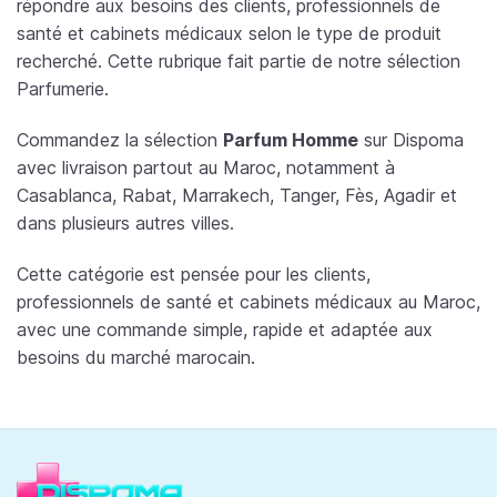
répondre aux besoins des clients, professionnels de
santé et cabinets médicaux selon le type de produit
recherché. Cette rubrique fait partie de notre sélection
Parfumerie.
Commandez la sélection
Parfum Homme
sur Dispoma
avec livraison partout au Maroc, notamment à
Casablanca, Rabat, Marrakech, Tanger, Fès, Agadir et
dans plusieurs autres villes.
Cette catégorie est pensée pour les clients,
professionnels de santé et cabinets médicaux au Maroc,
avec une commande simple, rapide et adaptée aux
besoins du marché marocain.