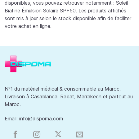
disponibles, vous pouvez retrouver notamment : Soleil
Biafine Émulsion Solaire SPF50. Les produits affichés
sont mis à jour selon le stock disponible afin de faciliter
votre achat en ligne.
N°1 du matériel médical & consommable au Maroc.
Livraison à Casablanca, Rabat, Marrakech et partout au
Maroc.
Email:
info@dispoma.com