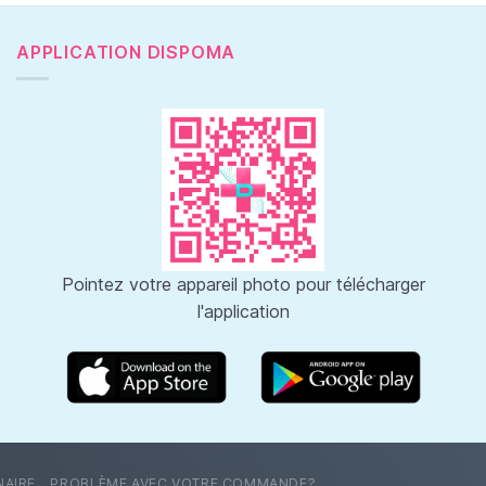
APPLICATION DISPOMA
Pointez votre appareil photo pour télécharger
l'application
NAIRE
PROBLÈME AVEC VOTRE COMMANDE?