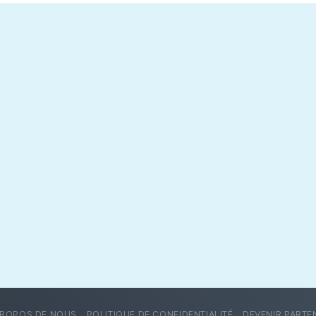
PROPOS DE NOUS
POLITIQUE DE CONFIDENTIALITÉ
DEVENIR PARTE