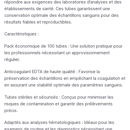
répondre aux exigences des laboratoires d’analyses et des
établissements de santé. Ces tubes garantissent une
conservation optimale des échantillons sanguins pour des
résultats fiables et reproductibles.
Caractéristiques :
Pack économique de 100 tubes : Une solution pratique pour
les professionnels nécessitant un approvisionnement
régulier.
Anticoagulant EDTA de haute qualité : Favorise la
préservation des échantillons en empêchant la coagulation et
en assurant une stabilité optimale des paramètres sanguins.
Tubes stériles et sécurisés : Conçus pour minimiser les
risques de contamination et garantir des prélèvements
précis.
Adaptés aux analyses hématologiques : Idéaux pour les
examens de routine et les diagnostics nécessitant une