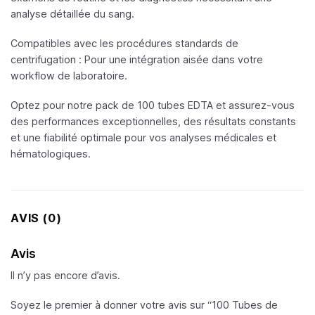
analyse détaillée du sang.
Compatibles avec les procédures standards de
centrifugation : Pour une intégration aisée dans votre
workflow de laboratoire.
Optez pour notre pack de 100 tubes EDTA et assurez-vous
des performances exceptionnelles, des résultats constants
et une fiabilité optimale pour vos analyses médicales et
hématologiques.
AVIS (0)
Avis
Il n’y pas encore d’avis.
Soyez le premier à donner votre avis sur “100 Tubes de