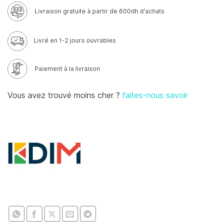
Livraison gratuite à partir de 600dh d'achats
Livré en 1-2 jours ouvrables
Paiement à la livraison
Vous avez trouvé moins cher ?
faites-nous savoir