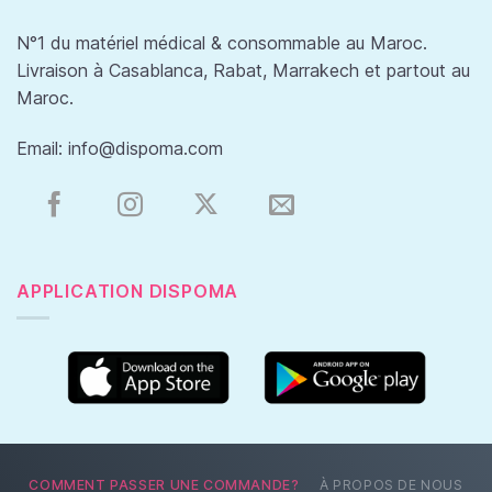
N°1 du matériel médical & consommable au Maroc.
Livraison à Casablanca, Rabat, Marrakech et partout au
Maroc.
Email:
info@dispoma.com
APPLICATION DISPOMA
COMMENT PASSER UNE COMMANDE?
À PROPOS DE NOUS