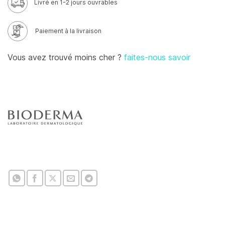
Livré en 1-2 jours ouvrables
Paiement à la livraison
Vous avez trouvé moins cher ?
faites-nous savoir