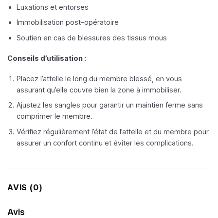
Luxations et entorses
Immobilisation post-opératoire
Soutien en cas de blessures des tissus mous
Conseils d’utilisation :
Placez l’attelle le long du membre blessé, en vous
assurant qu’elle couvre bien la zone à immobiliser.
Ajustez les sangles pour garantir un maintien ferme sans
comprimer le membre.
Vérifiez régulièrement l’état de l’attelle et du membre pour
assurer un confort continu et éviter les complications.
AVIS (0)
Avis