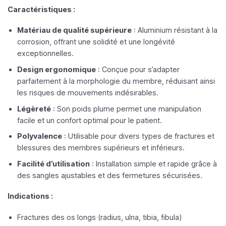
Caractéristiques :
Matériau de qualité supérieure
: Aluminium résistant à la
corrosion, offrant une solidité et une longévité
exceptionnelles.
Design ergonomique
: Conçue pour s’adapter
parfaitement à la morphologie du membre, réduisant ainsi
les risques de mouvements indésirables.
Légèreté
: Son poids plume permet une manipulation
facile et un confort optimal pour le patient.
Polyvalence
: Utilisable pour divers types de fractures et
blessures des membres supérieurs et inférieurs.
Facilité d’utilisation
: Installation simple et rapide grâce à
des sangles ajustables et des fermetures sécurisées.
Indications :
Fractures des os longs (radius, ulna, tibia, fibula)