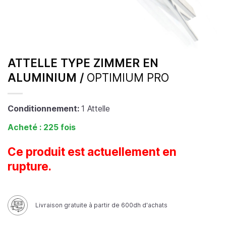
ATTELLE TYPE ZIMMER EN
ALUMINIUM /
OPTIMIUM PRO
Conditionnement:
1 Attelle
Acheté : 225 fois
Ce produit est actuellement en
rupture.
Livraison gratuite à partir de 600dh d'achats