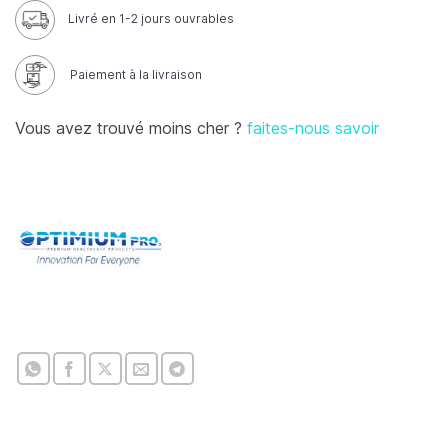
Livré en 1-2 jours ouvrables
Paiement à la livraison
Vous avez trouvé moins cher ?
faites-nous savoir