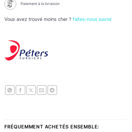
Paiement à la livraison
Vous avez trouvé moins cher ?
faites-nous savoir
FRÉQUEMMENT ACHETÉS ENSEMBLE: