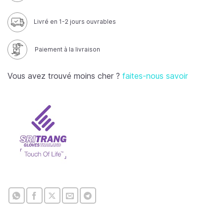
Livré en 1-2 jours ouvrables
Paiement à la livraison
Vous avez trouvé moins cher ?
faites-nous savoir