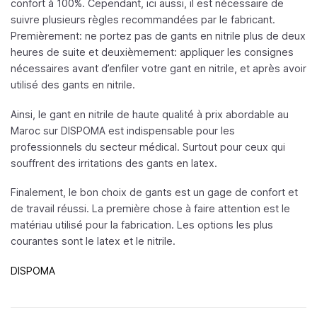
confort à 100%. Cependant, ici aussi, il est nécessaire de
suivre plusieurs règles recommandées par le fabricant.
Premièrement: ne portez pas de gants en nitrile plus de deux
heures de suite et deuxièmement: appliquer les consignes
nécessaires avant d’enfiler votre gant en nitrile, et après avoir
utilisé des gants en nitrile.
Ainsi, le gant en nitrile de haute qualité à prix abordable au
Maroc sur DISPOMA est indispensable pour les
professionnels du secteur médical. Surtout pour ceux qui
souffrent des irritations des gants en latex.
Finalement, le bon choix de gants est un gage de confort et
de travail réussi. La première chose à faire attention est le
matériau utilisé pour la fabrication. Les options les plus
courantes sont le latex et le nitrile.
DISPOMA