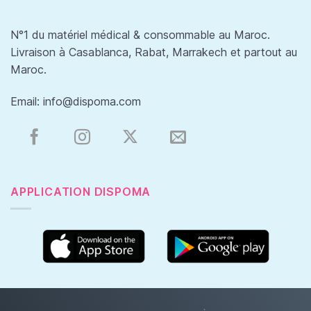
N°1 du matériel médical & consommable au Maroc.
Livraison à Casablanca, Rabat, Marrakech et partout au
Maroc.
Email:
info@dispoma.com
APPLICATION DISPOMA