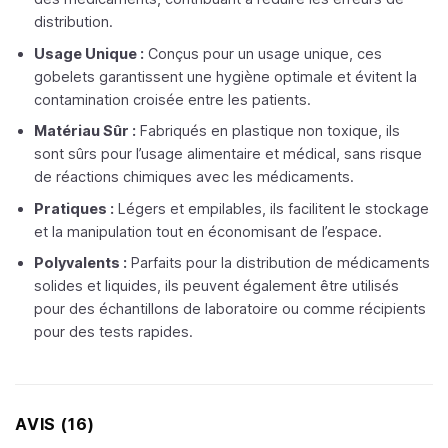
distribution.
Usage Unique :
Conçus pour un usage unique, ces
gobelets garantissent une hygiène optimale et évitent la
contamination croisée entre les patients.
Matériau Sûr :
Fabriqués en plastique non toxique, ils
sont sûrs pour l’usage alimentaire et médical, sans risque
de réactions chimiques avec les médicaments.
Pratiques :
Légers et empilables, ils facilitent le stockage
et la manipulation tout en économisant de l’espace.
Polyvalents :
Parfaits pour la distribution de médicaments
solides et liquides, ils peuvent également être utilisés
pour des échantillons de laboratoire ou comme récipients
pour des tests rapides.
AVIS (16)