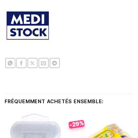
FRÉQUEMMENT ACHETÉS ENSEMBLE:
-29%