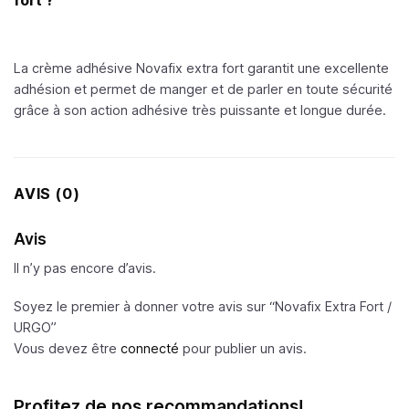
La crème adhésive Novafix extra fort garantit une excellente
adhésion et permet de manger et de parler en toute sécurité
grâce à son action adhésive très puissante et longue durée.
AVIS (0)
Avis
Il n’y pas encore d’avis.
Soyez le premier à donner votre avis sur “Novafix Extra Fort /
URGO
”
Vous devez être
connecté
pour publier un avis.
Profitez de nos recommandations!