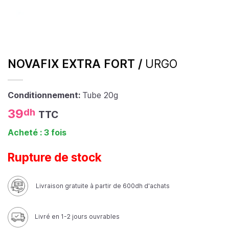
NOVAFIX EXTRA FORT /
URGO
Conditionnement:
Tube 20g
39
dh
TTC
Acheté : 3 fois
Rupture de stock
Livraison gratuite à partir de 600dh d'achats
Livré en 1-2 jours ouvrables