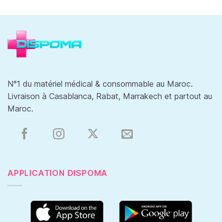
N°1 du matériel médical & consommable au Maroc.
Livraison à Casablanca, Rabat, Marrakech et partout au
Maroc.
APPLICATION DISPOMA