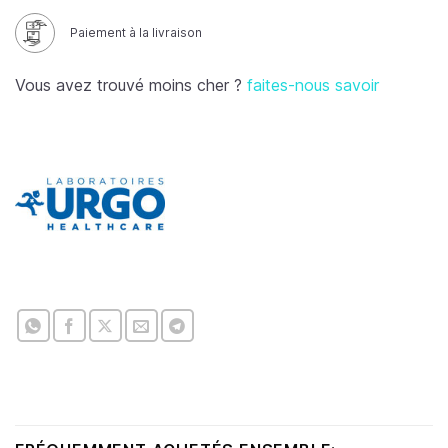
Paiement à la livraison
Vous avez trouvé moins cher ?
faites-nous savoir