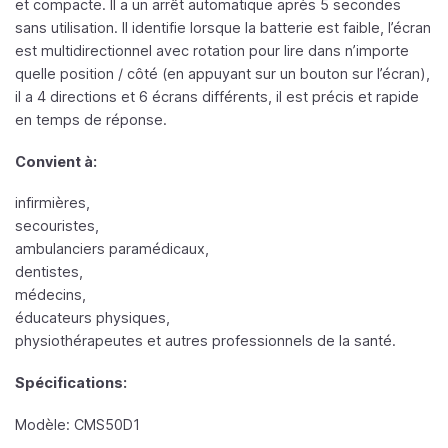
et compacte. Il a un arrêt automatique après 5 secondes
sans utilisation. Il identifie lorsque la batterie est faible, l’écran
est multidirectionnel avec rotation pour lire dans n’importe
quelle position / côté (en appuyant sur un bouton sur l’écran),
il a 4 directions et 6 écrans différents, il est précis et rapide
en temps de réponse.
Convient à:
infirmières,
secouristes,
ambulanciers paramédicaux,
dentistes,
médecins,
éducateurs physiques,
physiothérapeutes et autres professionnels de la santé.
Spécifications:
Modèle: CMS50D1