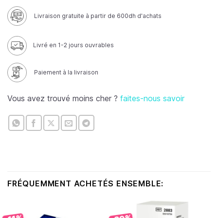
Livraison gratuite à partir de 600dh d'achats
Livré en 1-2 jours ouvrables
Paiement à la livraison
Vous avez trouvé moins cher ?
faites-nous savoir
FRÉQUEMMENT ACHETÉS ENSEMBLE: