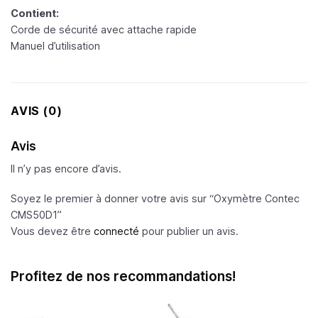
Contient:
Corde de sécurité avec attache rapide
Manuel d’utilisation
AVIS (0)
Avis
Il n’y pas encore d’avis.
Soyez le premier à donner votre avis sur “Oxymètre Contec
CMS50D1”
Vous devez être
connecté
pour publier un avis.
Profitez de nos recommandations!