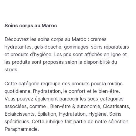
Soins corps au Maroc
Découvrez les soins corps au Maroc : crèmes
hydratantes, gels douche, gommages, soins réparateurs
et produits d’hygiène. Les prix sont affichés en ligne et
les produits sont proposés selon la disponibilité du
stock.
Cette catégorie regroupe des produits pour la routine
quotidienne, l’hydratation, le confort et le bien-être.
Vous pouvez également parcourir les sous-catégories
associées, comme : Bien-être & autonomie, Cicatrisants,
Eclaircissants, Épilation, Hydratation, Hygiène, Soins
spécifiques. Cette rubrique fait partie de notre sélection
Parapharmacie.