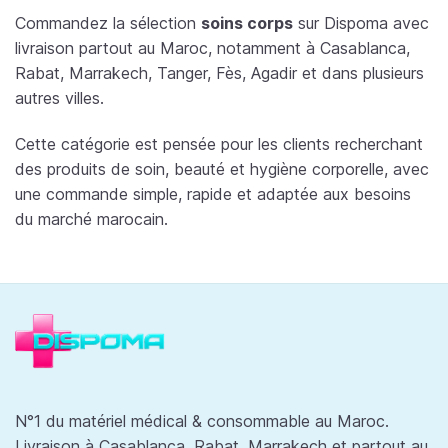
Commandez la sélection
soins corps
sur Dispoma avec
livraison partout au Maroc, notamment à Casablanca,
Rabat, Marrakech, Tanger, Fès, Agadir et dans plusieurs
autres villes.
Cette catégorie est pensée pour les clients recherchant
des produits de soin, beauté et hygiène corporelle, avec
une commande simple, rapide et adaptée aux besoins
du marché marocain.
N°1 du matériel médical & consommable au Maroc.
Livraison à Casablanca, Rabat, Marrakech et partout au