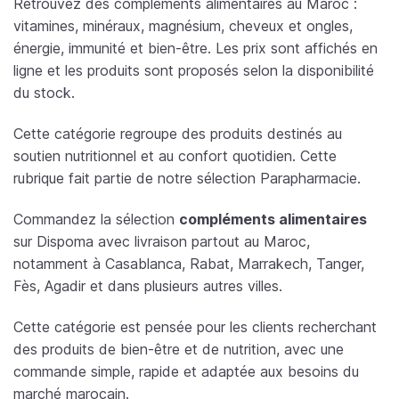
Retrouvez des compléments alimentaires au Maroc :
vitamines, minéraux, magnésium, cheveux et ongles,
énergie, immunité et bien-être. Les prix sont affichés en
ligne et les produits sont proposés selon la disponibilité
du stock.
Cette catégorie regroupe des produits destinés au
soutien nutritionnel et au confort quotidien. Cette
rubrique fait partie de notre sélection Parapharmacie.
Commandez la sélection
compléments alimentaires
sur Dispoma avec livraison partout au Maroc,
notamment à Casablanca, Rabat, Marrakech, Tanger,
Fès, Agadir et dans plusieurs autres villes.
Cette catégorie est pensée pour les clients recherchant
des produits de bien-être et de nutrition, avec une
commande simple, rapide et adaptée aux besoins du
marché marocain.