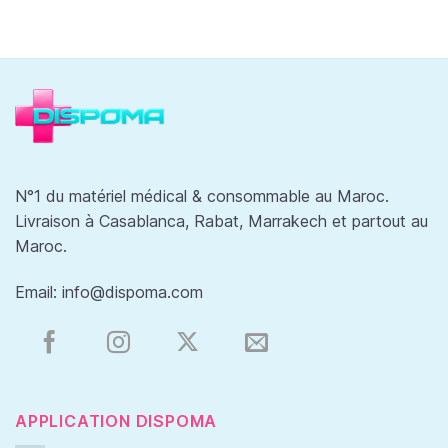
N°1 du matériel médical & consommable au Maroc.
Livraison à Casablanca, Rabat, Marrakech et partout au
Maroc.
Email:
info@dispoma.com
APPLICATION DISPOMA