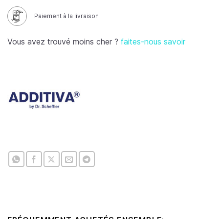
Paiement à la livraison
Vous avez trouvé moins cher ?
faites-nous savoir