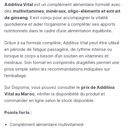
Additiva Vital
est un complément alimentaire formulé avec
des
multivitamines, minéraux, oligo-éléments et extrait
de ginseng
. Il est conçu pour accompagner la vitalité
quotidienne et aider l’organisme à compléter ses apports
nutritionnels dans le cadre d’une alimentation équilibrée.
Grâce à sa formule complète, Additiva Vital peut être utilisé
en période de fatigue passagère, de rythme intense ou
lorsque le corps a besoin d’un soutien en vitamines et
minéraux. Son format en comprimés dragéifiés permet une
prise simple selon les recommandations indiquées sur
l’emballage.
Sur Dispoma, vous pouvez consulter le
prix de Additiva
Vital au Maroc
, vérifier la disponibilité du produit et
commander en ligne selon le stock disponible.
Points forts :
Complément alimentaire multivitaminé