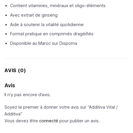
Contient vitamines, minéraux et oligo-éléments
Avec extrait de ginseng
Aide à soutenir la vitalité quotidienne
Format pratique en comprimés dragéifiés
Disponible au Maroc sur Dispoma
AVIS (0)
Avis
Il n’y pas encore d’avis.
Soyez le premier à donner votre avis sur “Additiva Vital /
Additiva
”
Vous devez être
connecté
pour publier un avis.