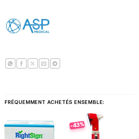
FRÉQUEMMENT ACHETÉS ENSEMBLE:
-43%