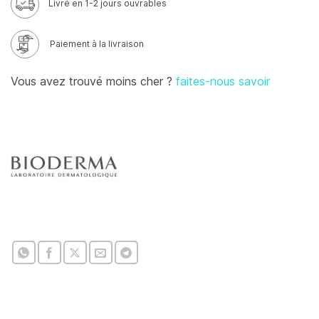
Livré en 1-2 jours ouvrables
Paiement à la livraison
Vous avez trouvé moins cher ?
faites-nous savoir