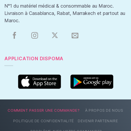
N°1 du matériel médical & consommable au Maroc.
Livraison à Casablanca, Rabat, Marrakech et partout au
Maroc.
APPLICATION DISPOMA
COMMENT PASSER UNE COMMANDE?
À PROPOS DE NOUS
POLITIQUE DE CONFIDENTIALITÉ
DEVENIR PARTENAIRE