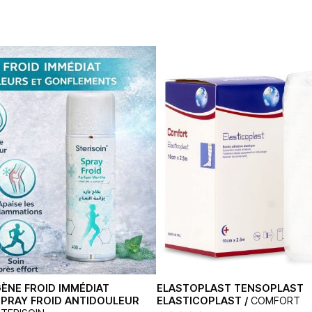
ÈNE FROID IMMÉDIAT
ELASTOPLAST TENSOPLAST
 SPRAY FROID ANTIDOULEUR
ELASTICOPLAST /
COMFORT