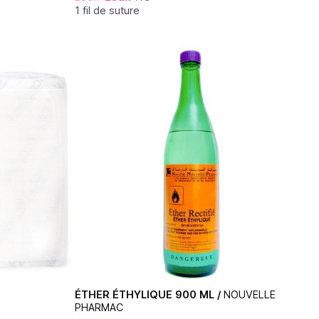
1 fil de suture
ÉTHER ÉTHYLIQUE 900 ML /
NOUVELLE
PHARMAC