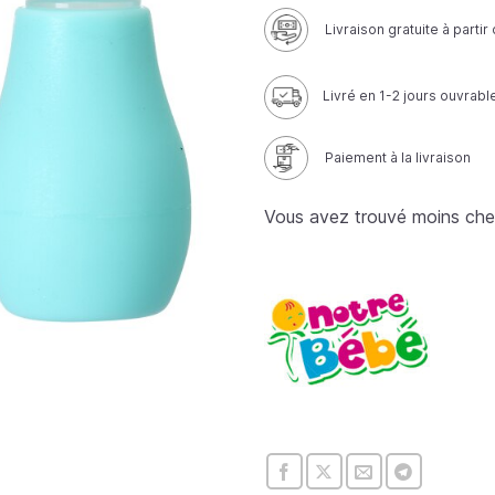
Livraison gratuite à parti
Livré en 1-2 jours ouvrabl
Paiement à la livraison
Vous avez trouvé moins che