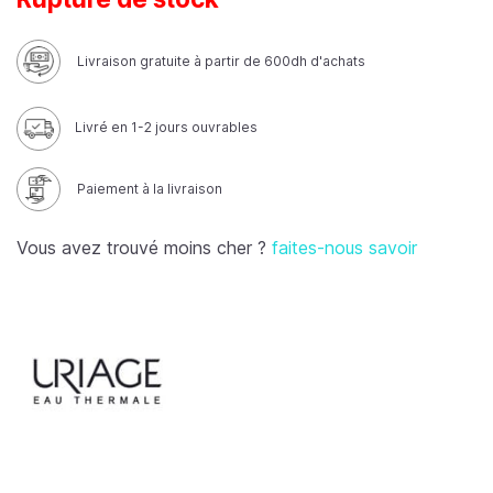
Livraison gratuite à partir de 600dh d'achats
Livré en 1-2 jours ouvrables
Paiement à la livraison
Vous avez trouvé moins cher ?
faites-nous savoir