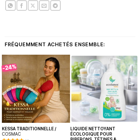
FRÉQUEMMENT ACHETÉS ENSEMBLE:
-24%
KESSA TRADITIONNELLE /
LIQUIDE NETTOYANT
COSMAC
ÉCOLOGIQUE POUR
BIBERONS, TÉTINES &