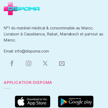
N°1 du matériel médical & consommable au Maroc.
Livraison à Casablanca, Rabat, Marrakech et partout au
Maroc.
Email:
info@dispoma.com
APPLICATION DISPOMA