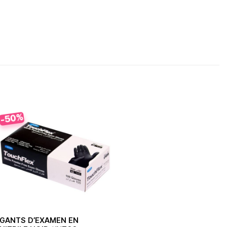
-50%
GANTS D’EXAMEN EN