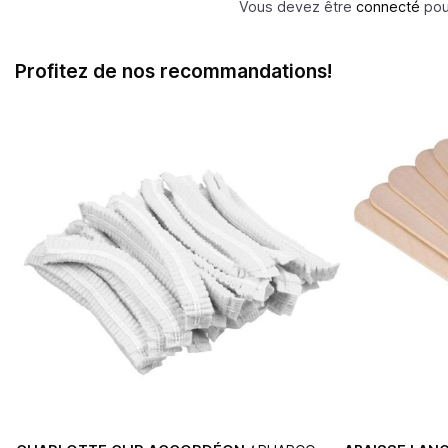
Vous devez être
connecté
pour
Profitez de nos recommandations!