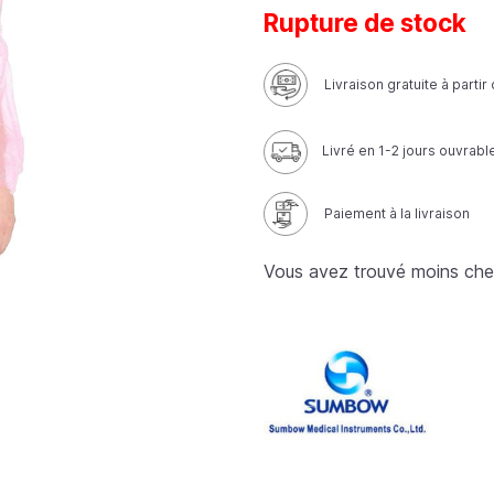
Rupture de stock
Livraison gratuite à parti
Livré en 1-2 jours ouvrabl
Paiement à la livraison
Vous avez trouvé moins che