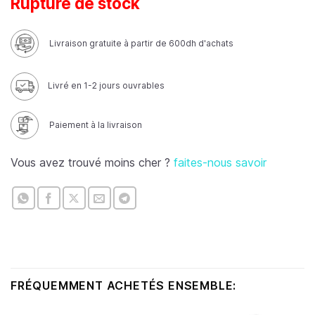
Rupture de stock
Livraison gratuite à partir de 600dh d'achats
Livré en 1-2 jours ouvrables
Paiement à la livraison
Vous avez trouvé moins cher ?
faites-nous savoir
FRÉQUEMMENT ACHETÉS ENSEMBLE: