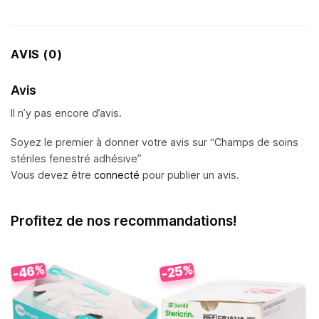
AVIS (0)
Avis
Il n’y pas encore d’avis.
Soyez le premier à donner votre avis sur “Champs de soins
stériles fenestré adhésive”
Vous devez être
connecté
pour publier un avis.
Profitez de nos recommandations!
-46%
-25%