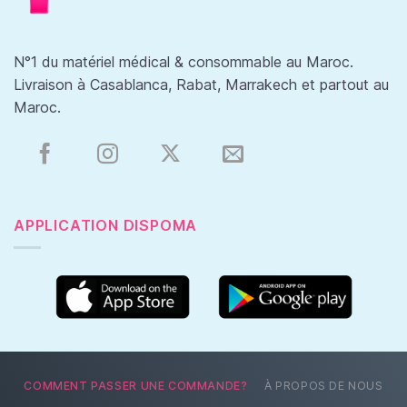
N°1 du matériel médical & consommable au Maroc.
Livraison à Casablanca, Rabat, Marrakech et partout au
Maroc.
APPLICATION DISPOMA
COMMENT PASSER UNE COMMANDE?
À PROPOS DE NOUS