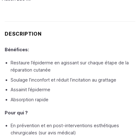
DESCRIPTION
Bénéfices:
Restaure l’épiderme en agissant sur chaque étape de la
réparation cutanée
Soulage l’inconfort et réduit l’incitation au grattage
Assainit l’épiderme
Absorption rapide
Pour qui ?
En prévention et en post-interventions esthétiques
chirurgicales (sur avis médical)