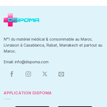
N°1 du matériel médical & consommable au Maroc.
Livraison à Casablanca, Rabat, Marrakech et partout au
Maroc.
Email:
info@dispoma.com
APPLICATION DISPOMA