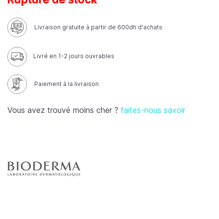
Livraison gratuite à partir de 600dh d'achats
Livré en 1-2 jours ouvrables
Paiement à la livraison
Vous avez trouvé moins cher ?
faites-nous savoir