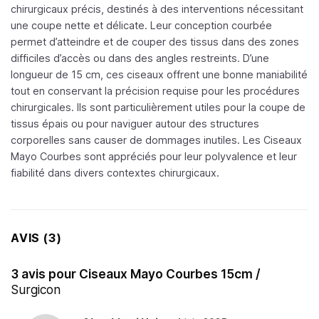
chirurgicaux précis, destinés à des interventions nécessitant
une coupe nette et délicate. Leur conception courbée
permet d’atteindre et de couper des tissus dans des zones
difficiles d’accès ou dans des angles restreints. D’une
longueur de 15 cm, ces ciseaux offrent une bonne maniabilité
tout en conservant la précision requise pour les procédures
chirurgicales. Ils sont particulièrement utiles pour la coupe de
tissus épais ou pour naviguer autour des structures
corporelles sans causer de dommages inutiles. Les Ciseaux
Mayo Courbes sont appréciés pour leur polyvalence et leur
fiabilité dans divers contextes chirurgicaux.
AVIS (3)
3 avis pour
Ciseaux Mayo Courbes 15cm /
Surgicon