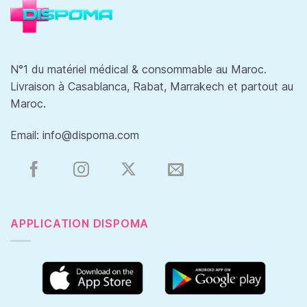
N°1 du matériel médical & consommable au Maroc.
Livraison à Casablanca, Rabat, Marrakech et partout au
Maroc.
Email:
info@dispoma.com
APPLICATION DISPOMA