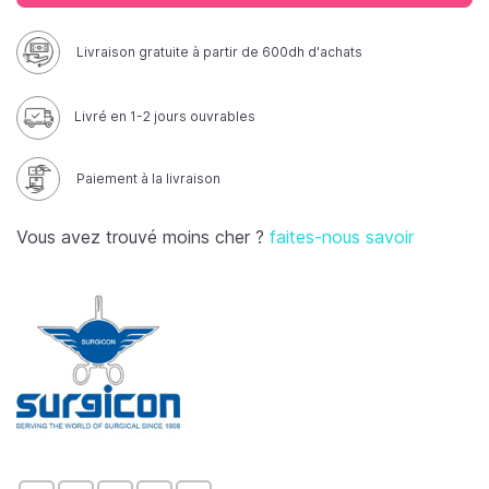
Livraison gratuite à partir de 600dh d'achats
Livré en 1-2 jours ouvrables
Paiement à la livraison
Vous avez trouvé moins cher ?
faites-nous savoir