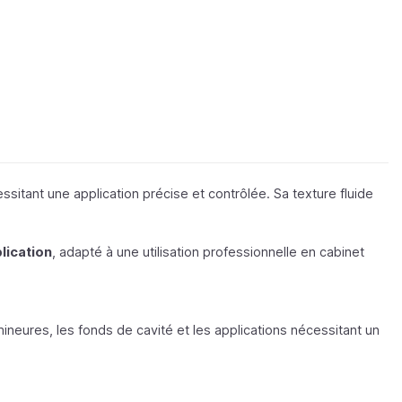
sitant une application précise et contrôlée. Sa texture fluide
lication
, adapté à une utilisation professionnelle en cabinet
mineures, les fonds de cavité et les applications nécessitant un