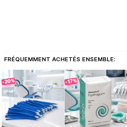
FRÉQUEMMENT ACHETÉS ENSEMBLE:
-20%
-17%