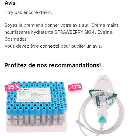
Avis
Il n’y pas encore d’avis.
Soyez le premier à donner votre avis sur “Crème mains
nourrissante hydratante STRAWBERRY SKIN /
Eveline
Cosmetics
”
Vous devez être
connecté
pour publier un avis.
Profitez de nos recommandations!
-25%
-17%