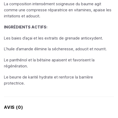
La composition intensément soigneuse du baume agit
comme une compresse réparatrice en vitamines, apaise les
irritations et adoucit.
INGRÉDIENTS ACTIFS:
Les baies d’açai et les extraits de grenade antioxydent.
L’huile d’amande élimine la sécheresse, adoucit et nourrit.
Le panthénol et la bétaïne apaisent et favorisent la
régénération.
Le beurre de karité hydrate et renforce la barrière
protectrice.
AVIS (0)