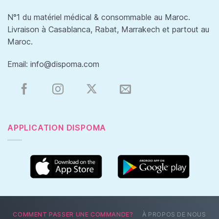
N°1 du matériel médical & consommable au Maroc.
Livraison à Casablanca, Rabat, Marrakech et partout au
Maroc.
Email:
info@dispoma.com
APPLICATION DISPOMA
COMMENT PASSER UNE COMMANDE?
À PROPOS DE NOUS