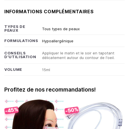
INFORMATIONS COMPLÉMENTAIRES
TYPES DE
Tous types de peaux
PEAUX
FORMULATIONS
Hypoallergénique
Appliquer le matin et le soir en tapotant
CONSEILS
D'UTILISATION
délicatement autour du contour de l'oeil.
VOLUME
15ml
Profitez de nos recommandations!
-45%
-50%