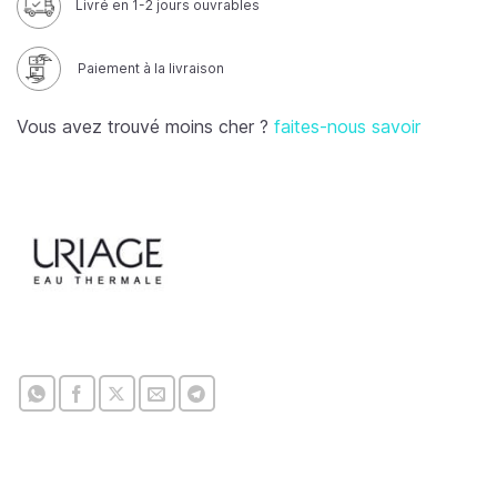
Livré en 1-2 jours ouvrables
Paiement à la livraison
Vous avez trouvé moins cher ?
faites-nous savoir