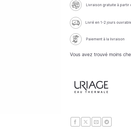
Livraison gratuite à parti
Livré en 1-2 jours ouvrabl
Paiement à la livraison
Vous avez trouvé moins che