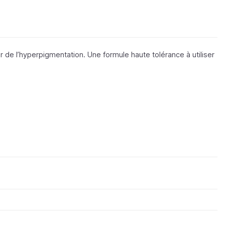
r de l’hyperpigmentation. Une formule haute tolérance à utiliser