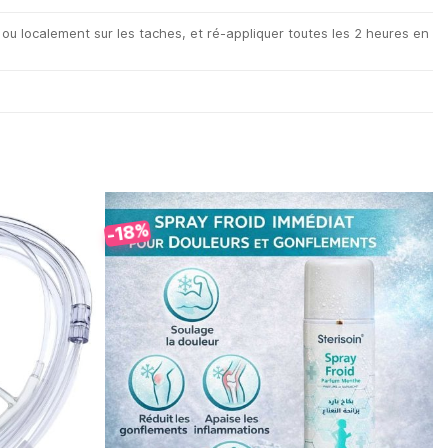
 ou localement sur les taches, et ré-appliquer toutes les 2 heures en
-18%