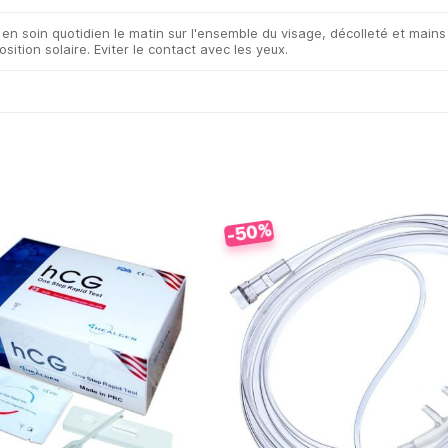
 en soin quotidien le matin sur l'ensemble du visage, décolleté et mains
sition solaire. Eviter le contact avec les yeux.
-50%