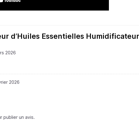
eur d’Huiles Essentielles Humidificateur
rs 2026
vrier 2026
 publier un avis.