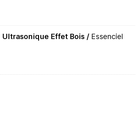
 Ultrasonique Effet Bois /
Essenciel