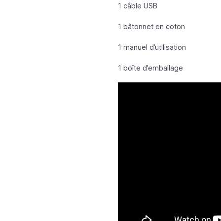
1 câble USB
1 bâtonnet en coton
1 manuel d’utilisation
1 boîte d’emballage