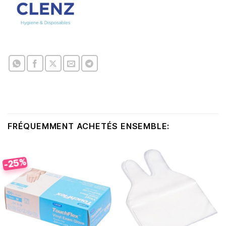
FRÉQUEMMENT ACHETÉS ENSEMBLE:
-25%