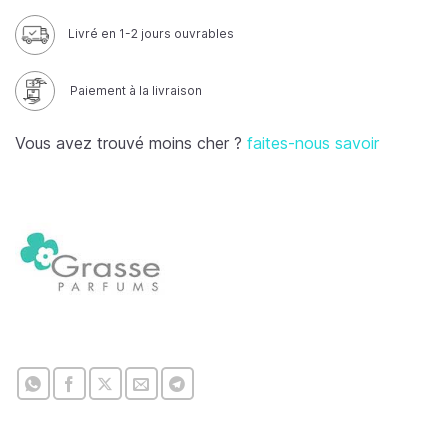
Livré en 1-2 jours ouvrables
Paiement à la livraison
Vous avez trouvé moins cher ?
faites-nous savoir