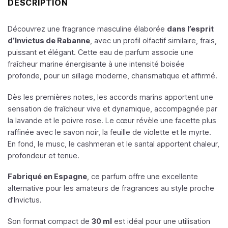
DESCRIPTION
Découvrez une fragrance masculine élaborée
dans l’esprit
d’Invictus de Rabanne
, avec un profil olfactif similaire, frais,
puissant et élégant. Cette eau de parfum associe une
fraîcheur marine énergisante à une intensité boisée
profonde, pour un sillage moderne, charismatique et affirmé.
Dès les premières notes, les accords marins apportent une
sensation de fraîcheur vive et dynamique, accompagnée par
la lavande et le poivre rose. Le cœur révèle une facette plus
raffinée avec le savon noir, la feuille de violette et le myrte.
En fond, le musc, le cashmeran et le santal apportent chaleur,
profondeur et tenue.
Fabriqué en Espagne
, ce parfum offre une excellente
alternative pour les amateurs de fragrances au style proche
d’Invictus.
Son format compact de
30 ml
est idéal pour une utilisation