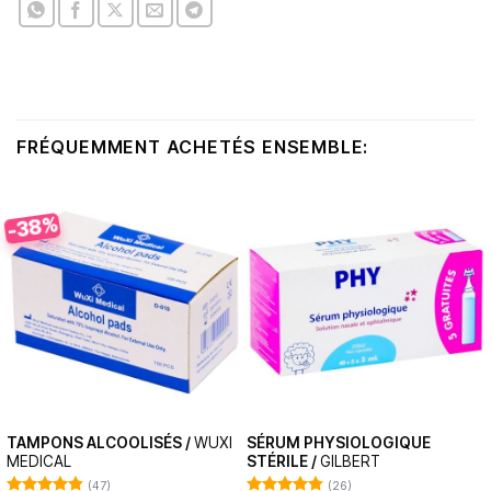
FRÉQUEMMENT ACHETÉS ENSEMBLE:
-38%
TAMPONS ALCOOLISÉS /
WUXI
SÉRUM PHYSIOLOGIQUE
MEDICAL
STÉRILE /
GILBERT
(47)
(26)