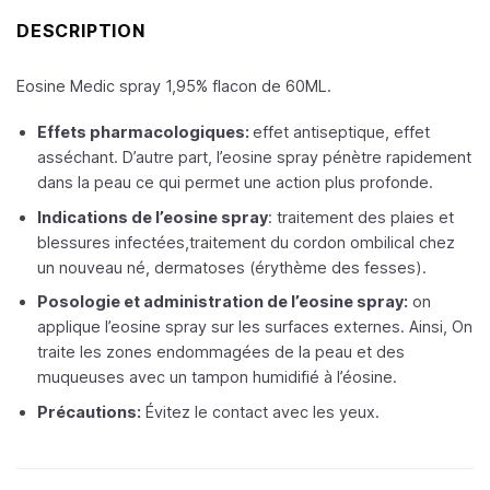
DESCRIPTION
Eosine Medic spray 1,95% flacon de 60ML.
Effets pharmacologiques:
effet antiseptique, effet
asséchant. D’autre part, l’eosine spray pénètre rapidement
dans la peau ce qui permet une action plus profonde.
Indications de l’eosine spray
: traitement des plaies et
blessures infectées,traitement du cordon ombilical chez
un nouveau né, dermatoses (érythème des fesses).
Posologie et administration de l’eosine spray:
on
applique l’eosine spray sur les surfaces externes. Ainsi, On
traite les zones endommagées de la peau et des
muqueuses avec un tampon humidifié à l’éosine.
Précautions:
Évitez le contact avec les yeux.