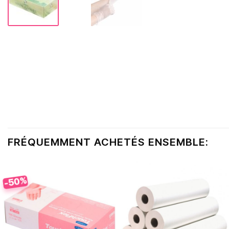
FRÉQUEMMENT ACHETÉS ENSEMBLE:
-50%