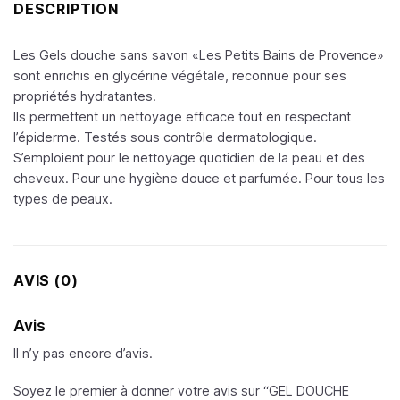
DESCRIPTION
Les Gels douche sans savon «Les Petits Bains de Provence»
sont enrichis en glycérine végétale, reconnue pour ses
propriétés hydratantes.
Ils permettent un nettoyage efficace tout en respectant
l’épiderme. Testés sous contrôle dermatologique.
S’emploient pour le nettoyage quotidien de la peau et des
cheveux. Pour une hygiène douce et parfumée. Pour tous les
types de peaux.
AVIS (0)
Avis
Il n’y pas encore d’avis.
Soyez le premier à donner votre avis sur “GEL DOUCHE