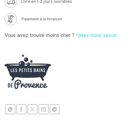
Livré en 1-2 jours ouvrables
Paiement à la livraison
Vous avez trouvé moins cher ?
faites-nous savoir