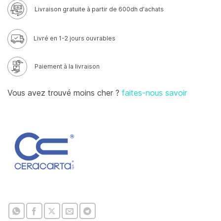
Livraison gratuite à partir de 600dh d'achats
Livré en 1-2 jours ouvrables
Paiement à la livraison
Vous avez trouvé moins cher ?
faites-nous savoir