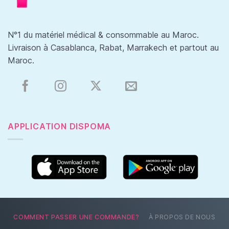
N°1 du matériel médical & consommable au Maroc.
Livraison à Casablanca, Rabat, Marrakech et partout au
Maroc.
APPLICATION DISPOMA
COMMENT PASSER UNE COMMANDE?
À PROPOS DE NOUS