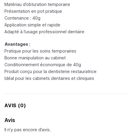
Matériau d’obturation temporaire
Présentation en pot pratique
Contenance : 40g
Application simple et rapide
Adapté à l’usage professionnel dentaire
Avantages :
Pratique pour les soins temporaires
Bonne manipulation au cabinet
Conditionnement économique de 40g
Produit conçu pour la dentisterie restauratrice
Idéal pour les cabinets dentaires et cliniques
AVIS (0)
Avis
Il n’y pas encore d’avis.