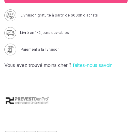
Livraison gratuite à partir de 600dh d'achats
Livré en 1-2 jours ouvrables
Paiement à la livraison
Vous avez trouvé moins cher ?
faites-nous savoir