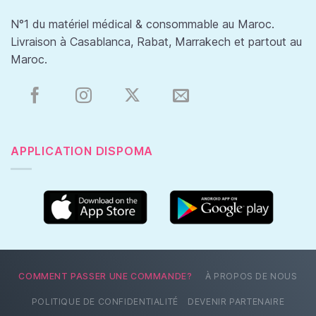
N°1 du matériel médical & consommable au Maroc.
Livraison à Casablanca, Rabat, Marrakech et partout au
Maroc.
APPLICATION DISPOMA
COMMENT PASSER UNE COMMANDE?
À PROPOS DE NOUS
POLITIQUE DE CONFIDENTIALITÉ
DEVENIR PARTENAIRE