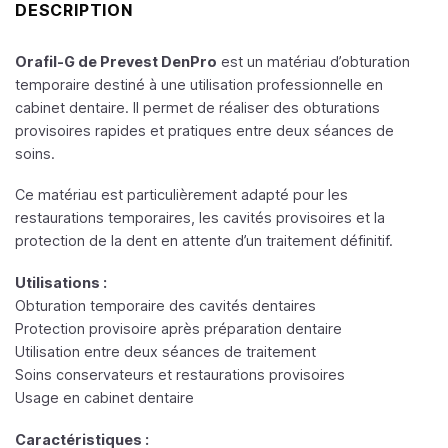
DESCRIPTION
Orafil-G de Prevest DenPro
est un matériau d’obturation
temporaire destiné à une utilisation professionnelle en
cabinet dentaire. Il permet de réaliser des obturations
provisoires rapides et pratiques entre deux séances de
soins.
Ce matériau est particulièrement adapté pour les
restaurations temporaires, les cavités provisoires et la
protection de la dent en attente d’un traitement définitif.
Utilisations :
Obturation temporaire des cavités dentaires
Protection provisoire après préparation dentaire
Utilisation entre deux séances de traitement
Soins conservateurs et restaurations provisoires
Usage en cabinet dentaire
Caractéristiques :