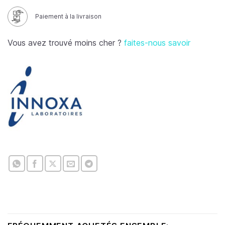
Paiement à la livraison
Vous avez trouvé moins cher ?
faites-nous savoir