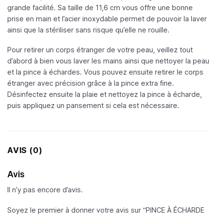
grande facilité. Sa taille de 11,6 cm vous offre une bonne
prise en main et l’acier inoxydable permet de pouvoir la laver
ainsi que la stériliser sans risque qu’elle ne rouille.
Pour retirer un corps étranger de votre peau, veillez tout
d’abord à bien vous laver les mains ainsi que nettoyer la peau
et la pince à échardes. Vous pouvez ensuite retirer le corps
étranger avec précision grâce à la pince extra fine.
Désinfectez ensuite la plaie et nettoyez la pince à écharde,
puis appliquez un pansement si cela est nécessaire.
AVIS (0)
Avis
Il n’y pas encore d’avis.
Soyez le premier à donner votre avis sur “PINCE À ÉCHARDE