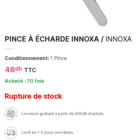
PINCE À ÉCHARDE INNOXA /
INNOXA
Conditionnement:
1 Pince
48
dh
TTC
Acheté : 70 fois
Rupture de stock
Livraison gratuite à partir de 600dh d'achats
Livré en 1-2 jours ouvrables