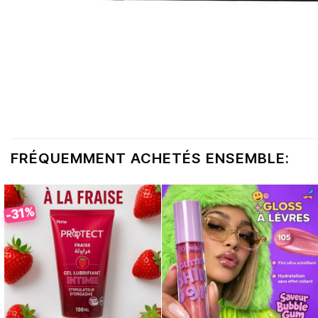
FRÉQUEMMENT ACHETÉS ENSEMBLE:
-31%