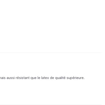
is aussi résistant que le latex de qualité supérieure.