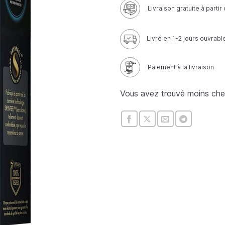
Livraison gratuite à parti
Livré en 1-2 jours ouvrabl
Paiement à la livraison
Vous avez trouvé moins che