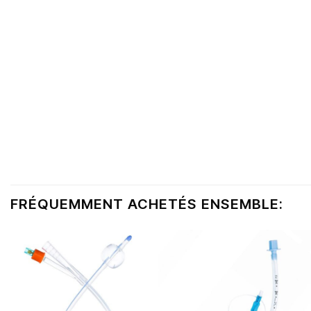
FRÉQUEMMENT ACHETÉS ENSEMBLE: