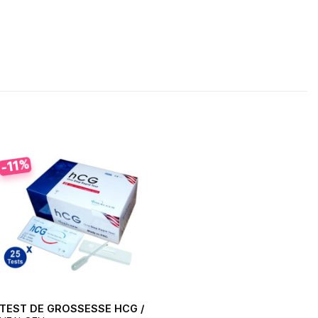
-11%
TEST DE GROSSESSE HCG /