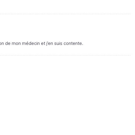
on de mon médecin et j’en suis contente.