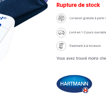
Rupture de stock
Livraison gratuite à parti
Livré en 1-2 jours ouvrabl
Paiement à la livraison
Vous avez trouvé moins che