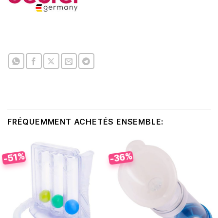
FRÉQUEMMENT ACHETÉS ENSEMBLE:
-36%
-51%