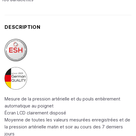
DESCRIPTION
Mesure de la pression artérielle et du pouls entièrement
automatique au poignet
Écran LCD clairement disposé
Moyenne de toutes les valeurs mesurées enregistrées et de
la pression artérielle matin et soir au cours des 7 derniers
jours