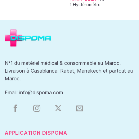
1 Hystéromètre
N°1 du matériel médical & consommable au Maroc.
Livraison à Casablanca, Rabat, Marrakech et partout au
Maroc.
Email:
info@dispoma.com
APPLICATION DISPOMA