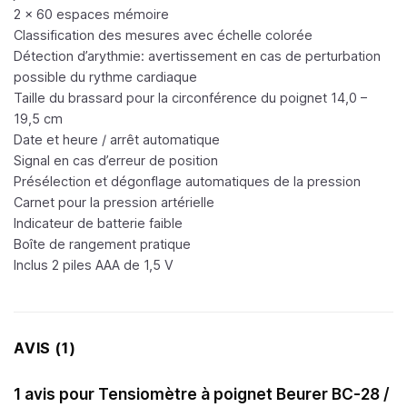
2 x 60 espaces mémoire
Classification des mesures avec échelle colorée
Détection d’arythmie: avertissement en cas de perturbation
possible du rythme cardiaque
Taille du brassard pour la circonférence du poignet 14,0 –
19,5 cm
Date et heure / arrêt automatique
Signal en cas d’erreur de position
Présélection et dégonflage automatiques de la pression
Carnet pour la pression artérielle
Indicateur de batterie faible
Boîte de rangement pratique
Inclus 2 piles AAA de 1,5 V
AVIS (1)
1 avis pour
Tensiomètre à poignet Beurer BC-28 /