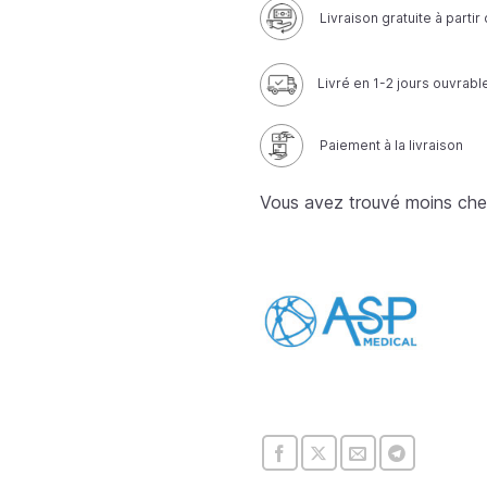
Livraison gratuite à parti
Livré en 1-2 jours ouvrabl
Paiement à la livraison
Vous avez trouvé moins che