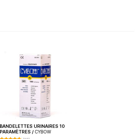
BANDELETTES URINAIRES 10
PARAMÈTRES /
CYBOW