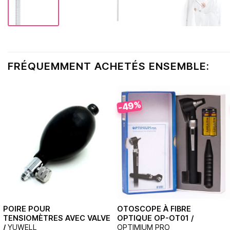
FRÉQUEMMENT ACHETÉS ENSEMBLE:
-49%
POIRE POUR
OTOSCOPE À FIBRE
TENSIOMÈTRES AVEC VALVE
OPTIQUE OP-OT01 /
/
YUWELL
OPTIMIUM PRO