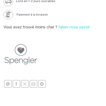
Livré en 1-2 jours ouvrables
Paiement à la livraison
Vous avez trouvé moins cher ?
faites-nous savoir