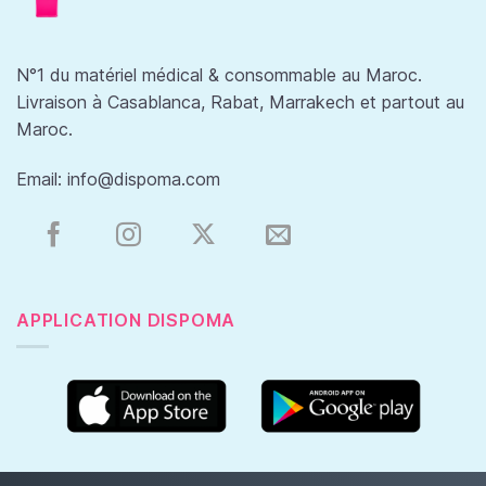
N°1 du matériel médical & consommable au Maroc.
Livraison à Casablanca, Rabat, Marrakech et partout au
Maroc.
Email:
info@dispoma.com
APPLICATION DISPOMA