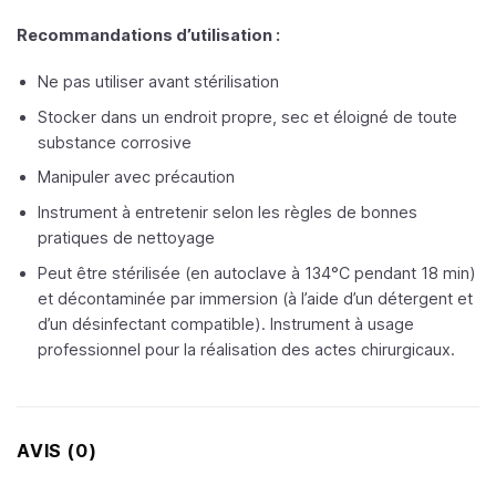
Recommandations d’utilisation :
Ne pas utiliser avant stérilisation
Stocker dans un endroit propre, sec et éloigné de toute
substance corrosive
Manipuler avec précaution
Instrument à entretenir selon les règles de bonnes
pratiques de nettoyage
Peut être stérilisée (en autoclave à 134°C pendant 18 min)
et décontaminée par immersion (à l’aide d’un détergent et
d’un désinfectant compatible). Instrument à usage
professionnel pour la réalisation des actes chirurgicaux.
AVIS (0)