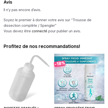
Avis
Il n’y pas encore d’avis.
Soyez le premier à donner votre avis sur “Trousse de
dissection complète /
Spengler
”
Vous devez être
connecté
pour publier un avis.
Profitez de nos recommandations!
-18%